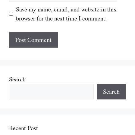
Save my name, email, and website in this
browser for the next time I comment.
Search
Search
Recent Post