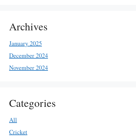
Archives
January 2025
December 2024
November 2024
Categories
All
Cricket