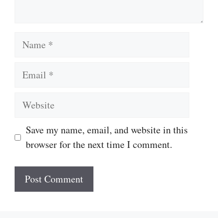
Name
Email
Website
Save my name, email, and website in this
browser for the next time I comment.